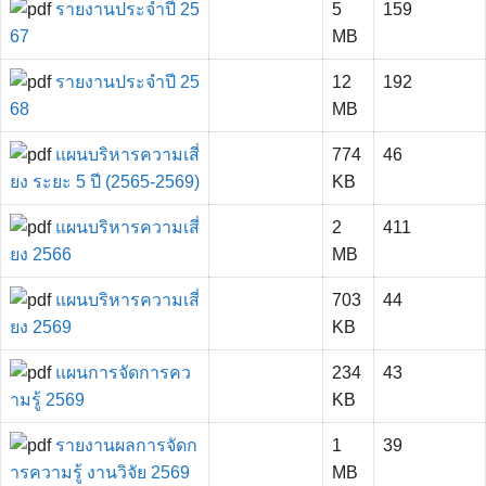
รายงานประจำปี 25
5
159
67
MB
รายงานประจำปี 25
12
192
68
MB
แผนบริหารความเสี่
774
46
ยง ระยะ 5 ปี (2565-2569)
KB
แผนบริหารความเสี่
2
411
ยง 2566
MB
แผนบริหารความเสี่
703
44
ยง 2569
KB
แผนการจัดการคว
234
43
ามรู้ 2569
KB
รายงานผลการจัดก
1
39
ารความรู้ งานวิจัย 2569
MB