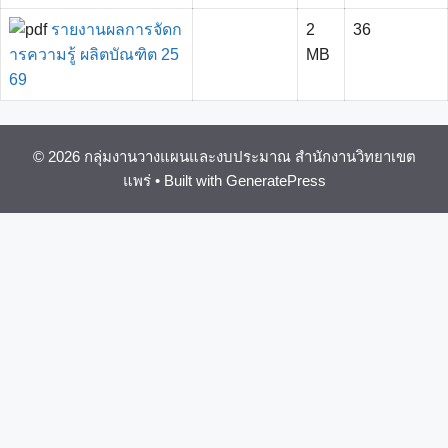
รายงานผลการจัดก
2
36
ารความรู้ ผลิตบัณฑิต 25
MB
69
© 2026 กลุ่มงานวางแผนและงบประมาณ สำนักงานวิทยาเขต
แพร่
• Built with
GeneratePress