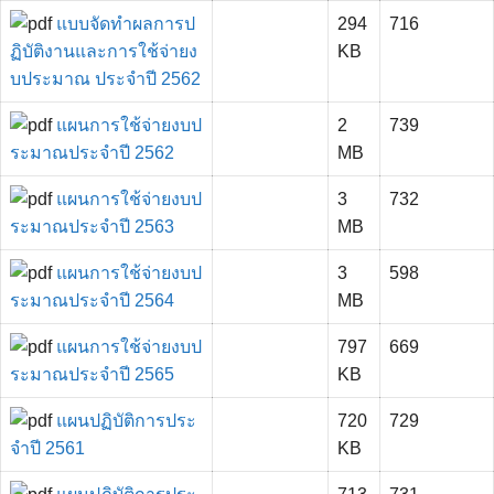
แบบจัดทำผลการป
294
716
ฏิบัติงานและการใช้จ่ายง
KB
บประมาณ ประจำปี 2562
แผนการใช้จ่ายงบป
2
739
ระมาณประจำปี 2562
MB
แผนการใช้จ่ายงบป
3
732
ระมาณประจำปี 2563
MB
แผนการใช้จ่ายงบป
3
598
ระมาณประจำปี 2564
MB
แผนการใช้จ่ายงบป
797
669
ระมาณประจำปี 2565
KB
แผนปฏิบัติการประ
720
729
จำปี 2561
KB