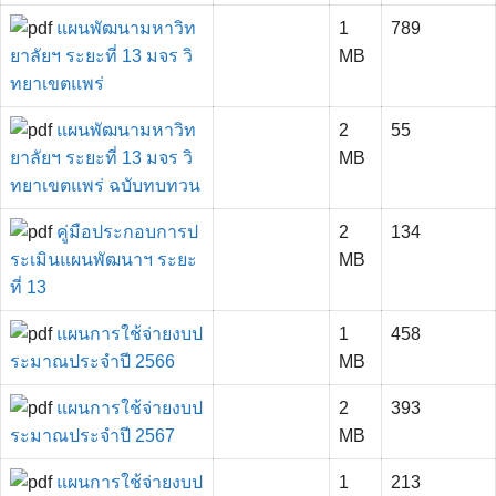
แผนพัฒนามหาวิท
1
789
ยาลัยฯ ระยะที่ 13 มจร วิ
MB
ทยาเขตแพร่
แผนพัฒนามหาวิท
2
55
ยาลัยฯ ระยะที่ 13 มจร วิ
MB
ทยาเขตแพร่ ฉบับทบทวน
คู่มือประกอบการป
2
134
ระเมินแผนพัฒนาฯ ระยะ
MB
ที่ 13
แผนการใช้จ่ายงบป
1
458
ระมาณประจำปี 2566
MB
แผนการใช้จ่ายงบป
2
393
ระมาณประจำปี 2567
MB
แผนการใช้จ่ายงบป
1
213