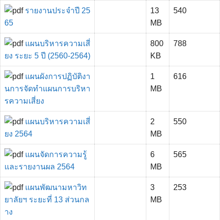
รายงานประจำปี 25
13
540
65
MB
แผนบริหารความเสี่
800
788
ยง ระยะ 5 ปี (2560-2564)
KB
แผนผังการปฏิบัติงา
1
616
นการจัดทำแผนการบริหา
MB
รความเสี่ยง
แผนบริหารความเสี่
2
550
ยง 2564
MB
แผนจัดการความรู้
6
565
และรายงานผล 2564
MB
แผนพัฒนามหาวิท
3
253
ยาลัยฯ ระยะที่ 13 ส่วนกล
MB
าง