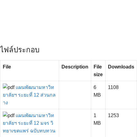
ไฟล์ประกอบ
File
Description
File
Downloads
size
แผนพัฒนามหาวิท
6
1108
ยาลัยฯ ระยะที่ 12 ส่วนกล
MB
าง
แผนพัฒนามหาวิท
1
1253
ยาลัยฯ ระยะที่ 12 มจร วิ
MB
ทยาเขตแพร่ ฉบับทบทวน