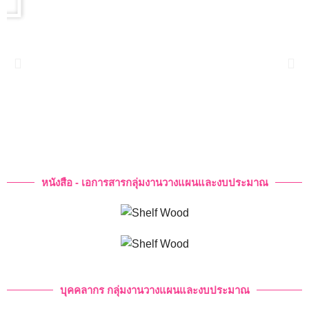
หนังสือ - เอการสารกลุ่มงานวางแผนและงบประมาณ
บุคคลากร กลุ่มงานวางแผนและงบประมาณ