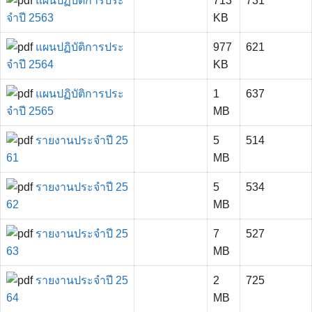
แผนปฏิบัติการประ
713
731
จำปี 2563
KB
แผนปฏิบัติการประ
977
621
จำปี 2564
KB
แผนปฏิบัติการประ
1
637
จำปี 2565
MB
รายงานประจำปี 25
5
514
61
MB
รายงานประจำปี 25
5
534
62
MB
รายงานประจำปี 25
7
527
63
MB
รายงานประจำปี 25
2
725
64
MB