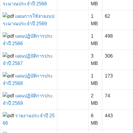
ระมาณประจำปี 2568
MB
แผนการใช้จ่ายงบป
1
62
ระมาณประจำปี 2569
MB
แผนปฏิบัติการประ
1
498
จำปี 2566
MB
แผนปฏิบัติการประ
3
306
จำปี 2567
MB
แผนปฏิบัติการประ
1
173
จำปี 2568
MB
แผนปฏิบัติการประ
2
74
จำปี 2569
MB
รายงานประจำปี 25
6
443
66
MB