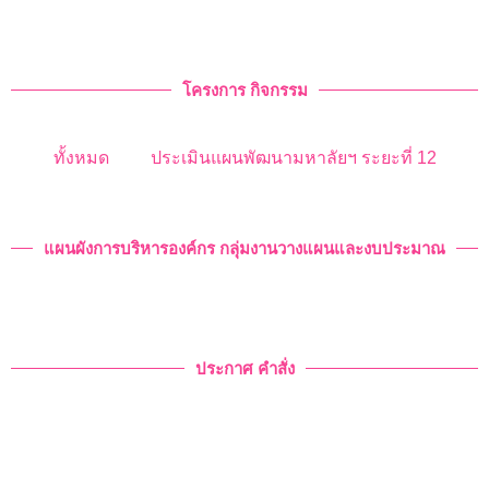
โครงการ กิจกรรม
ทั้งหมด
ประเมินแผนพัฒนามหาลัยฯ ระยะที่ 12
แผนผังการบริหารองค์กร กลุ่มงานวางแผนและงบประมาณ
ประกาศ คำสั่ง