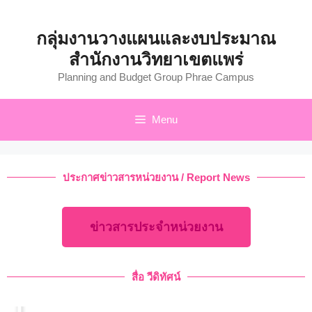
กลุ่มงานวางแผนและงบประมาณ
สำนักงานวิทยาเขตแพร่
Planning and Budget Group Phrae Campus
Menu
ประกาศข่าวสารหน่วยงาน / Report News
ข่าวสารประจำหน่วยงาน
สื่อ วีดิทัศน์